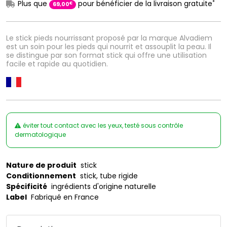
*
Plus que
pour bénéficier de la livraison gratuite
€
69
,
00
Le stick pieds nourrissant proposé par la marque Alvadiem
est un soin pour les pieds qui nourrit et assouplit la peau. Il
se distingue par son format stick qui offre une utilisation
facile et rapide au quotidien.
éviter tout contact avec les yeux, testé sous contrôle
dermatologique
Nature de produit
stick
Conditionnement
stick, tube rigide
Spécificité
ingrédients d'origine naturelle
Label
Fabriqué en France