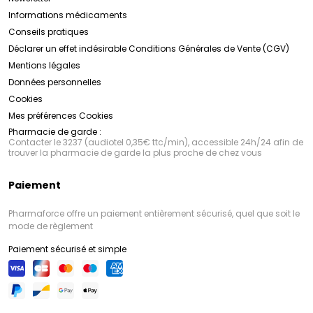
Informations médicaments
Conseils pratiques
Déclarer un effet indésirable
Conditions Générales de Vente (CGV)
Mentions légales
Données personnelles
Cookies
Mes préférences Cookies
Pharmacie de garde :
Contacter le 3237 (audiotel 0,35€ ttc/min), accessible 24h/24 afin de
trouver la pharmacie de garde la plus proche de chez vous
Paiement
Pharmaforce offre un paiement entièrement sécurisé, quel que soit le
mode de règlement
Paiement sécurisé et simple