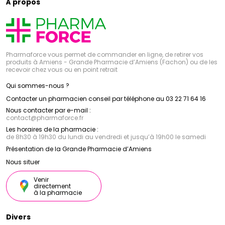
À propos
Pharmaforce vous permet de commander en ligne, de retirer vos
produits à Amiens - Grande Pharmacie d’Amiens (Fachon) ou de les
recevoir chez vous ou en point retrait
Qui sommes-nous ?
Contacter un pharmacien conseil par téléphone au 03 22 71 64 16
Nous contacter par e-mail :
contact
@
pharmaforce.fr
Les horaires de la pharmacie :
de 8h30 à 19h30 du lundi au vendredi et jusqu’à 19h00 le samedi
Présentation de la Grande Pharmacie d’Amiens
Nous situer
Venir
directement
à la pharmacie
Divers