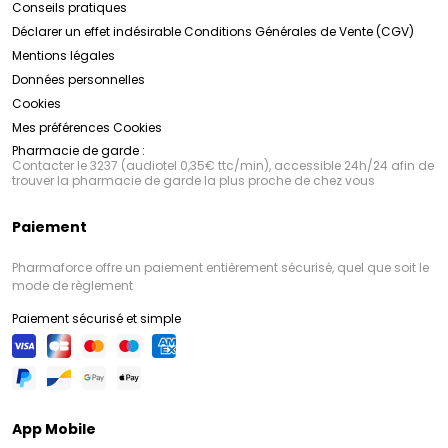
Conseils pratiques
Déclarer un effet indésirable
Conditions Générales de Vente (CGV)
Mentions légales
Données personnelles
Cookies
Mes préférences Cookies
Pharmacie de garde :
Contacter le 3237 (audiotel 0,35€ ttc/min), accessible 24h/24 afin de
trouver la pharmacie de garde la plus proche de chez vous
Paiement
Pharmaforce offre un paiement entièrement sécurisé, quel que soit le
mode de règlement
Paiement sécurisé et simple
App Mobile