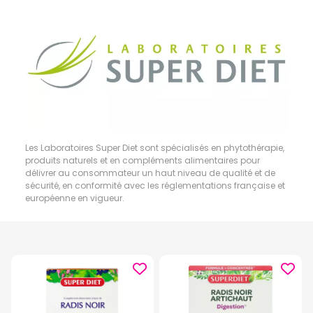
Les Laboratoires Super Diet sont spécialisés en phytothérapie,
produits naturels et en compléments alimentaires pour
délivrer au consommateur un haut niveau de qualité et de
sécurité, en conformité avec les réglementations française et
européenne en vigueur.