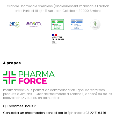
Grande Pharmacie d’Amiens (anciennement Pharmacie Fachon
entre Paris et Lille) - 11 rue Jean Catelas - 80000 Amiens
À propos
Pharmaforce vous permet de commander en ligne, de retirer vos
produits à Amiens - Grande Pharmacie d’Amiens (Fachon) ou de les
recevoir chez vous ou en point retrait
Qui sommes-nous ?
Contacter un pharmacien conseil par téléphone au 03 22 71 64 16