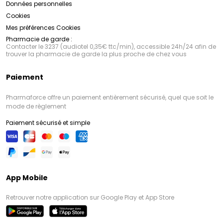
Données personnelles
Cookies
Mes préférences Cookies
Pharmacie de garde :
Contacter le 3237 (audiotel 0,35€ ttc/min), accessible 24h/24 afin de
trouver la pharmacie de garde la plus proche de chez vous
Paiement
Pharmaforce offre un paiement entièrement sécurisé, quel que soit le
mode de règlement
Paiement sécurisé et simple
App Mobile
Retrouver notre application sur Google Play et App Store