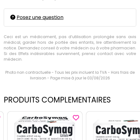
Posez une question
Ceci est un médicament, pas d’utilisation prolongée sans avis
médical, garder hors de portée des enfants, lire attentivement la
notice. Demandez conseil à votre médecin ou à votre pharmacien.
Si des Effets indésirables surviennent, prenez contact avec votre
médecin.
Photo non contractuelle - Tous les prix incluent la TVA - Hors frais de
livraison - Page mise à jour le 03/08/2026
PRODUITS COMPLEMENTAIRES