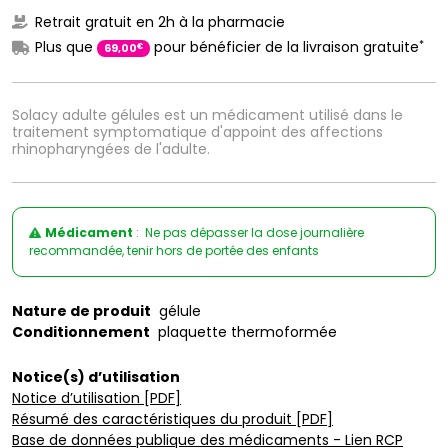
Retrait gratuit en 2h à la pharmacie
*
Plus que
pour bénéficier de la livraison gratuite
€
69
,
00
Solacy adulte gélules est un médicament utilisé dans le
traitement symptomatique d'appoint des affections
rhinopharyngées de l'adulte.
Médicament
: Ne pas dépasser la dose journalière
recommandée, tenir hors de portée des enfants
Nature de produit
gélule
Conditionnement
plaquette thermoformée
Notice(s) d’utilisation
Notice d’utilisation [PDF]
Résumé des caractéristiques du produit [PDF]
Base de données publique des médicaments - Lien RCP