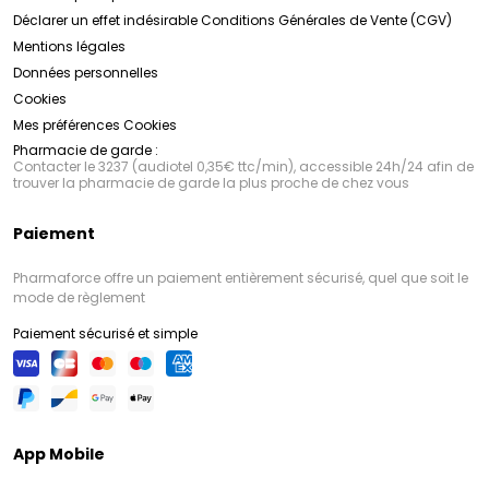
Déclarer un effet indésirable
Conditions Générales de Vente (CGV)
Mentions légales
Données personnelles
Cookies
Mes préférences Cookies
Pharmacie de garde :
Contacter le 3237 (audiotel 0,35€ ttc/min), accessible 24h/24 afin de
trouver la pharmacie de garde la plus proche de chez vous
Paiement
Pharmaforce offre un paiement entièrement sécurisé, quel que soit le
mode de règlement
Paiement sécurisé et simple
App Mobile