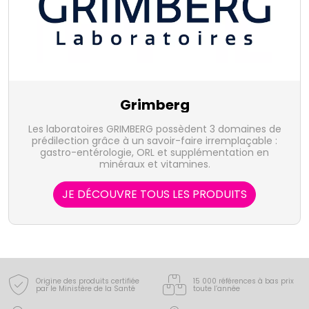
Grimberg
Les laboratoires GRIMBERG possèdent 3 domaines de
prédilection grâce à un savoir-faire irremplaçable :
gastro-entérologie, ORL et supplémentation en
minéraux et vitamines.
JE DÉCOUVRE TOUS LES PRODUITS
Origine des produits certifiée
15 000 références à bas prix
par le Ministère de la Santé
toute l’année