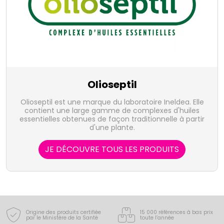
Olioseptil
Olioseptil est une marque du laboratoire Ineldea. Elle
contient une large gamme de complexes d'huiles
essentielles obtenues de façon traditionnelle à partir
d'une plante.
JE DÉCOUVRE TOUS LES PRODUITS
Origine des produits certifiée
15 000 références à bas prix
par le Ministère de la Santé
toute l’année