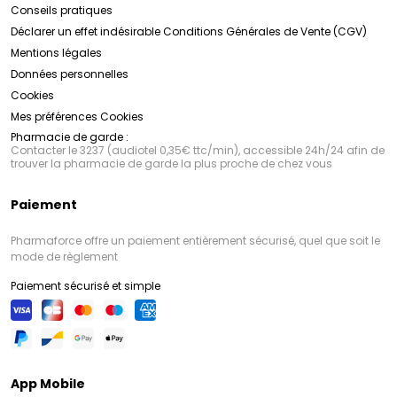
Conseils pratiques
Déclarer un effet indésirable
Conditions Générales de Vente (CGV)
Mentions légales
Données personnelles
Cookies
Mes préférences Cookies
Pharmacie de garde :
Contacter le 3237 (audiotel 0,35€ ttc/min), accessible 24h/24 afin de
trouver la pharmacie de garde la plus proche de chez vous
Paiement
Pharmaforce offre un paiement entièrement sécurisé, quel que soit le
mode de règlement
Paiement sécurisé et simple
App Mobile