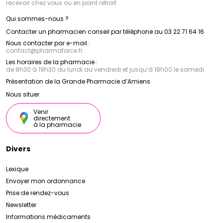
recevoir chez vous ou en point retrait
Qui sommes-nous ?
Contacter un pharmacien conseil par téléphone au 03 22 71 64 16
Nous contacter par e-mail :
contact
@
pharmaforce.fr
Les horaires de la pharmacie :
de 8h30 à 19h30 du lundi au vendredi et jusqu’à 19h00 le samedi
Présentation de la Grande Pharmacie d’Amiens
Nous situer
Venir
directement
à la pharmacie
Divers
Lexique
Envoyer mon ordonnance
Prise de rendez-vous
Newsletter
Informations médicaments