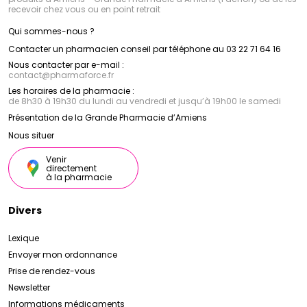
recevoir chez vous ou en point retrait
Qui sommes-nous ?
Contacter un pharmacien conseil par téléphone au 03 22 71 64 16
Nous contacter par e-mail :
contact
@
pharmaforce.fr
Les horaires de la pharmacie :
de 8h30 à 19h30 du lundi au vendredi et jusqu’à 19h00 le samedi
Présentation de la Grande Pharmacie d’Amiens
Nous situer
Venir
directement
à la pharmacie
Divers
Lexique
Envoyer mon ordonnance
Prise de rendez-vous
Newsletter
Informations médicaments