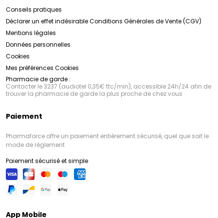
Conseils pratiques
Déclarer un effet indésirable
Conditions Générales de Vente (CGV)
Mentions légales
Données personnelles
Cookies
Mes préférences Cookies
Pharmacie de garde :
Contacter le 3237 (audiotel 0,35€ ttc/min), accessible 24h/24 afin de
trouver la pharmacie de garde la plus proche de chez vous
Paiement
Pharmaforce offre un paiement entièrement sécurisé, quel que soit le
mode de règlement
Paiement sécurisé et simple
App Mobile