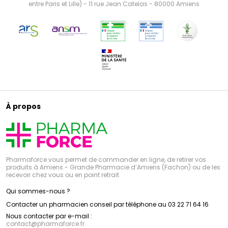
entre Paris et Lille) - 11 rue Jean Catelas - 80000 Amiens
À propos
Pharmaforce vous permet de commander en ligne, de retirer vos
produits à Amiens - Grande Pharmacie d’Amiens (Fachon) ou de les
recevoir chez vous ou en point retrait
Qui sommes-nous ?
Contacter un pharmacien conseil par téléphone au 03 22 71 64 16
Nous contacter par e-mail :
contact
@
pharmaforce.fr