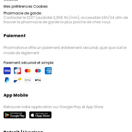
Mes préférences Cookies
Pharmacie de garde :
Contacter le 3237 (audiotel 0,35€ ttc/min), accessible 24h/24 afin de
trouver la pharmacie de garde la plus proche de chez vous
Paiement
Pharmaforce offre un paiement entièrement sécurisé, quel que soit le
mode de règlement
Paiement sécurisé et simple
App Mobile
Retrouver notre application sur Google Play et App Store