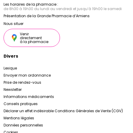
Les horaires de la pharmacie :
de 8h30 à 19h30 du lundi au vendredi et jusqu’à 19h00 le samedi
Présentation de la Grande Pharmacie d’Amiens
Nous situer
Venir
directement
à la pharmacie
Divers
Lexique
Envoyer mon ordonnance
Prise de rendez-vous
Newsletter
Informations médicaments
Conseils pratiques
Déclarer un effet indésirable
Conditions Générales de Vente (CGV)
Mentions légales
Données personnelles
Cookies