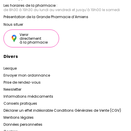
Les horaires de la pharmacie :
de 8h30 à 19h30 du lundi au vendredi et jusqu’à 19h00 le samedi
Présentation de la Grande Pharmacie d’Amiens
Nous situer
Venir
directement
à la pharmacie
Divers
Lexique
Envoyer mon ordonnance
Prise de rendez-vous
Newsletter
Informations médicaments
Conseils pratiques
Déclarer un effet indésirable
Conditions Générales de Vente (CGV)
Mentions légales
Données personnelles