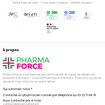
entre Paris et Lille) - 11 rue Jean Catelas - 80000 Amiens
À propos
Pharmaforce vous permet de commander en ligne, de retirer vos
produits à Amiens - Grande Pharmacie d’Amiens (Fachon) ou de les
recevoir chez vous ou en point retrait
Qui sommes-nous ?
Contacter un pharmacien conseil par téléphone au 03 22 71 64 16
Nous contacter par e-mail :
contact
@
pharmaforce.fr