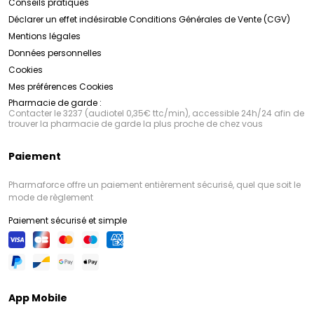
Conseils pratiques
Déclarer un effet indésirable
Conditions Générales de Vente (CGV)
Mentions légales
Données personnelles
Cookies
Mes préférences Cookies
Pharmacie de garde :
Contacter le 3237 (audiotel 0,35€ ttc/min), accessible 24h/24 afin de
trouver la pharmacie de garde la plus proche de chez vous
Paiement
Pharmaforce offre un paiement entièrement sécurisé, quel que soit le
mode de règlement
Paiement sécurisé et simple
App Mobile