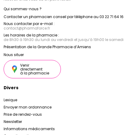
Qui sommes-nous ?
Contacter un pharmacien conseil par téléphone au 03 22 71 64 16
Nous contacter par e-mail :
contact
@
pharmaforce.fr
Les horaires de la pharmacie :
de 8h30 à 19h30 du lundi au vendredi et jusqu’à 19h00 le samedi
Présentation de la Grande Pharmacie d’Amiens
Nous situer
Venir
directement
à la pharmacie
Divers
Lexique
Envoyer mon ordonnance
Prise de rendez-vous
Newsletter
Informations médicaments