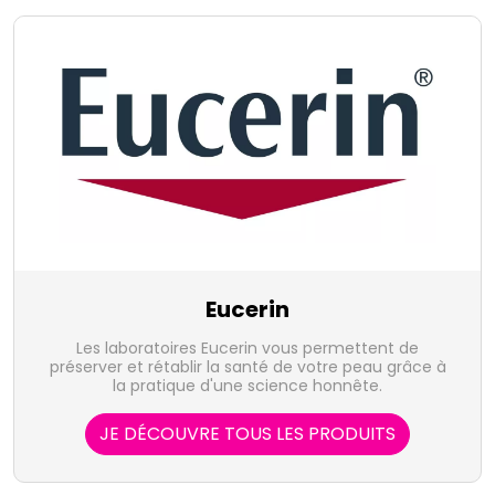
Eucerin
Les laboratoires Eucerin vous permettent de
préserver et rétablir la santé de votre peau grâce à
la pratique d'une science honnête.
JE DÉCOUVRE TOUS LES PRODUITS