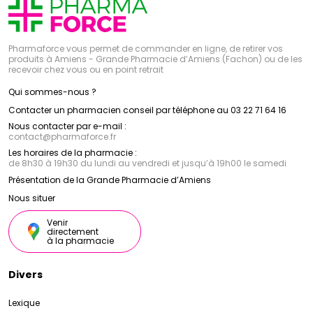
Pharmaforce vous permet de commander en ligne, de retirer vos
produits à Amiens - Grande Pharmacie d’Amiens (Fachon) ou de les
recevoir chez vous ou en point retrait
Qui sommes-nous ?
Contacter un pharmacien conseil par téléphone au 03 22 71 64 16
Nous contacter par e-mail :
contact
@
pharmaforce.fr
Les horaires de la pharmacie :
de 8h30 à 19h30 du lundi au vendredi et jusqu’à 19h00 le samedi
Présentation de la Grande Pharmacie d’Amiens
Nous situer
Venir
directement
à la pharmacie
Divers
Lexique