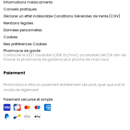
Informations médicaments
Conseils pratiques
Déclarer un effet indésirable
Conditions Générales de Vente (CGV)
Mentions légales
Données personnelles
Cookies
Mes préférences Cookies
Pharmacie de garde :
Contacter le 3237 (audiotel 0,35€ ttc/min), accessible 24h/24 afin de
trouver la pharmacie de garde la plus proche de chez vous
Paiement
Pharmaforce offre un paiement entièrement sécurisé, quel que soit le
mode de règlement
Paiement sécurisé et simple