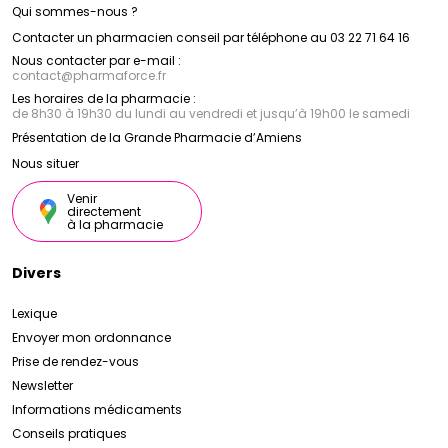
Qui sommes-nous ?
Contacter un pharmacien conseil par téléphone au 03 22 71 64 16
Nous contacter par e-mail :
contact
@
pharmaforce.fr
Les horaires de la pharmacie :
de 8h30 à 19h30 du lundi au vendredi et jusqu’à 19h00 le samedi
Présentation de la Grande Pharmacie d’Amiens
Nous situer
Venir
directement
à la pharmacie
Divers
Lexique
Envoyer mon ordonnance
Prise de rendez-vous
Newsletter
Informations médicaments
Conseils pratiques