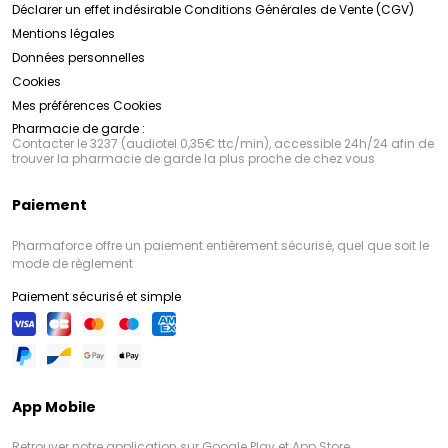
Déclarer un effet indésirable
Conditions Générales de Vente (CGV)
Mentions légales
Données personnelles
Cookies
Mes préférences Cookies
Pharmacie de garde :
Contacter le 3237 (audiotel 0,35€ ttc/min), accessible 24h/24 afin de
trouver la pharmacie de garde la plus proche de chez vous
Paiement
Pharmaforce offre un paiement entièrement sécurisé, quel que soit le
mode de règlement
Paiement sécurisé et simple
App Mobile
Retrouver notre application sur Google Play et App Store