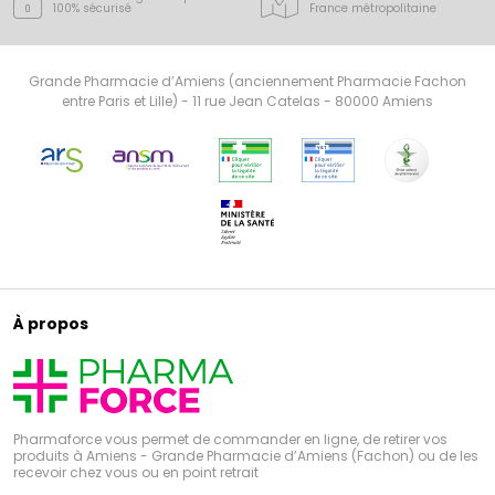
100% sécurisé
France
métropolitaine
Grande Pharmacie d’Amiens (anciennement Pharmacie Fachon
entre Paris et Lille) - 11 rue Jean Catelas - 80000 Amiens
À propos
Pharmaforce vous permet de commander en ligne, de retirer vos
produits à Amiens - Grande Pharmacie d’Amiens (Fachon) ou de les
recevoir chez vous ou en point retrait