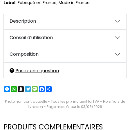
Label
Fabriqué en France, Made in France
Description
Conseil d’utilisation
Composition
Posez une question
Messenger
WhatsApp
Snapchat
Telegram
Message
Facebook
Partager
Photo non contractuelle - Tous les prix incluent la TVA - Hors frais de
livraison - Page mise à jour le 03/08/2026
PRODUITS COMPLEMENTAIRES