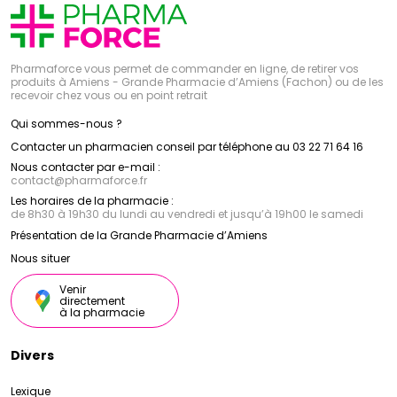
Pharmaforce vous permet de commander en ligne, de retirer vos
produits à Amiens - Grande Pharmacie d’Amiens (Fachon) ou de les
recevoir chez vous ou en point retrait
Qui sommes-nous ?
Contacter un pharmacien conseil par téléphone au 03 22 71 64 16
Nous contacter par e-mail :
contact
@
pharmaforce.fr
Les horaires de la pharmacie :
de 8h30 à 19h30 du lundi au vendredi et jusqu’à 19h00 le samedi
Présentation de la Grande Pharmacie d’Amiens
Nous situer
Venir
directement
à la pharmacie
Divers
Lexique