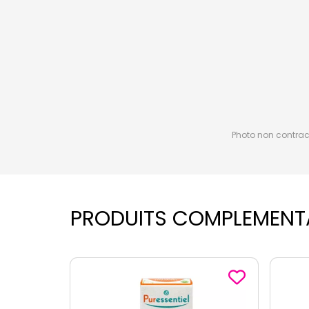
Photo non contractu
PRODUITS COMPLEMENT
-2