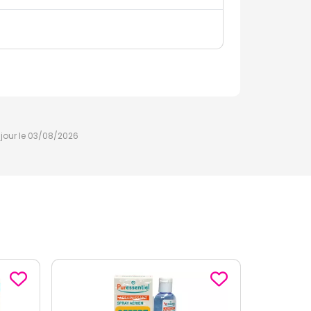
à jour le 03/08/2026