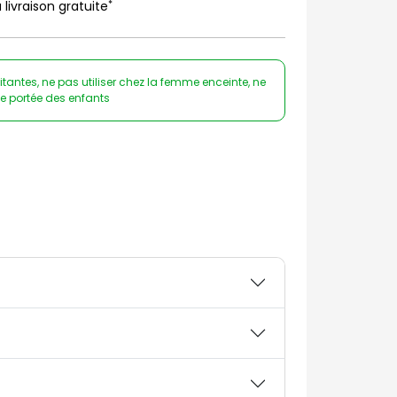
*
 livraison gratuite
tantes, ne pas utiliser chez la femme enceinte, ne
 de portée des enfants