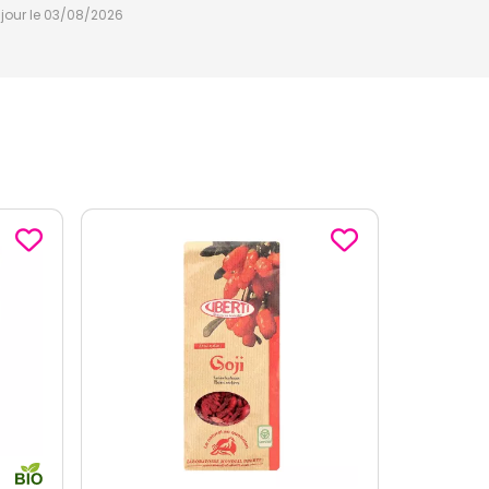
à jour le 03/08/2026