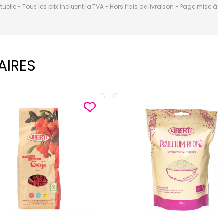
elle - Tous les prix incluent la TVA - Hors frais de livraison - Page mise 
AIRES