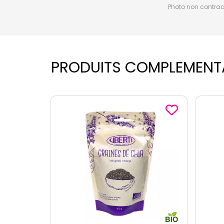
Photo non contractu
PRODUITS COMPLEMENT