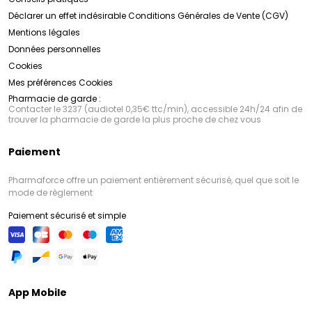
Déclarer un effet indésirable
Conditions Générales de Vente (CGV)
Mentions légales
Données personnelles
Cookies
Mes préférences Cookies
Pharmacie de garde :
Contacter le 3237 (audiotel 0,35€ ttc/min), accessible 24h/24 afin de
trouver la pharmacie de garde la plus proche de chez vous
Paiement
Pharmaforce offre un paiement entièrement sécurisé, quel que soit le
mode de règlement
Paiement sécurisé et simple
App Mobile