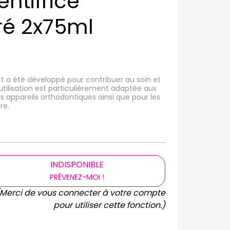
entifrice
ré 2x75ml
ect a été développé pour contribuer au soin et
 utilisation est particulièrement adaptée aux
 appareils orthodontiques ainsi que pour les
re.
INDISPONIBLE
PRÉVENEZ-MOI !
(Merci de vous connecter à votre compte
pour utiliser cette fonction.)