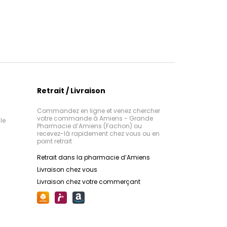
Retrait / Livraison
Commandez en ligne et venez chercher
votre commande à Amiens - Grande
le
Pharmacie d’Amiens (Fachon) ou
recevez-là rapidement chez vous ou en
point retrait
Retrait dans la pharmacie d’Amiens
Livraison chez vous
Livraison chez votre commerçant