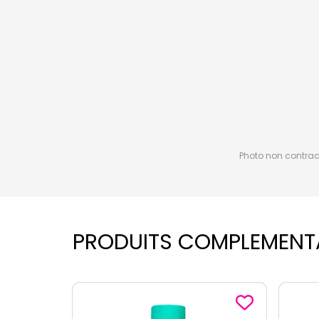
Photo non contractu
PRODUITS COMPLEMENT