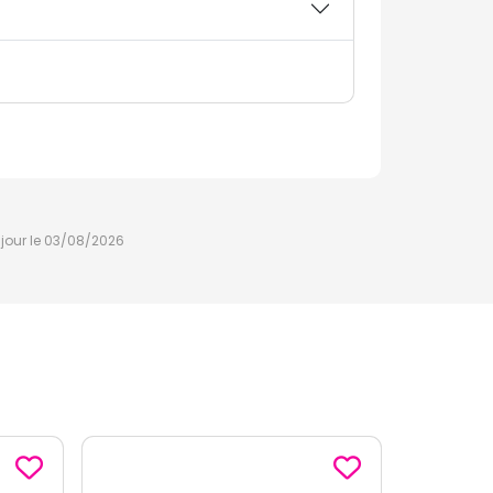
à jour le 03/08/2026