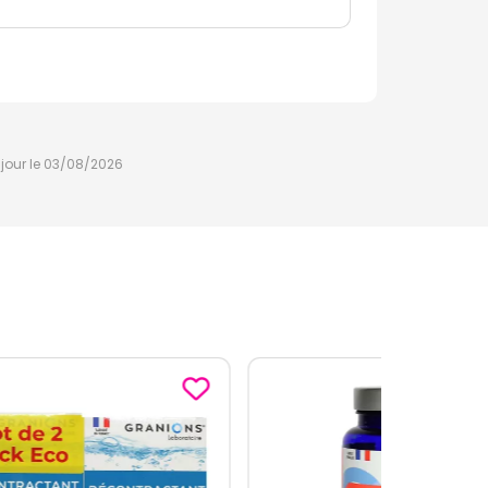
à jour le 03/08/2026