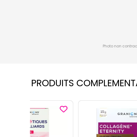
Photo non contractu
PRODUITS COMPLEMENT