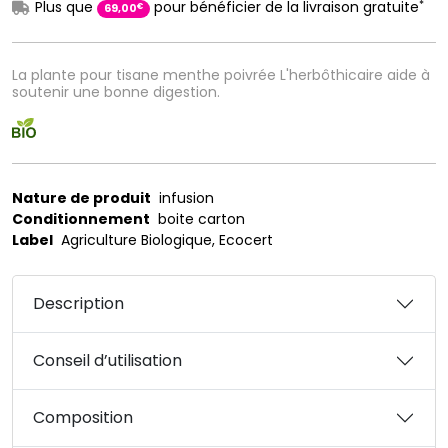
*
Plus que
pour bénéficier de la livraison gratuite
€
69
,
00
La plante pour tisane menthe poivrée L'herbôthicaire aide à
soutenir une bonne digestion.
Nature de produit
infusion
Conditionnement
boite carton
Label
Agriculture Biologique, Ecocert
Description
Conseil d’utilisation
Composition