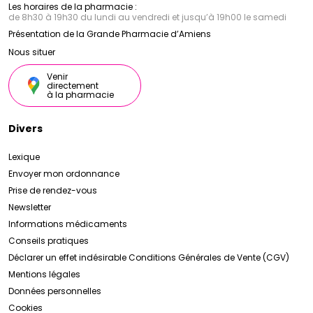
Les horaires de la pharmacie :
de 8h30 à 19h30 du lundi au vendredi et jusqu’à 19h00 le samedi
Présentation de la Grande Pharmacie d’Amiens
Nous situer
Venir
directement
à la pharmacie
Divers
Lexique
Envoyer mon ordonnance
Prise de rendez-vous
Newsletter
Informations médicaments
Conseils pratiques
Déclarer un effet indésirable
Conditions Générales de Vente (CGV)
Mentions légales
Données personnelles
Cookies