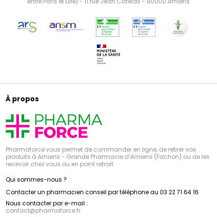
entre Paris et Lille) - 11 rue Jean Catelas - 80000 Amiens
À propos
Pharmaforce vous permet de commander en ligne, de retirer vos
produits à Amiens - Grande Pharmacie d’Amiens (Fachon) ou de les
recevoir chez vous ou en point retrait
Qui sommes-nous ?
Contacter un pharmacien conseil par téléphone au 03 22 71 64 16
Nous contacter par e-mail :
contact
@
pharmaforce.fr