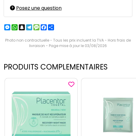
Posez une question
Messenger
WhatsApp
Snapchat
Telegram
Message
Facebook
Partager
Photo non contractuelle - Tous les prix incluent la TVA - Hors frais de
livraison - Page mise à jour le 03/08/2026
PRODUITS COMPLEMENTAIRES