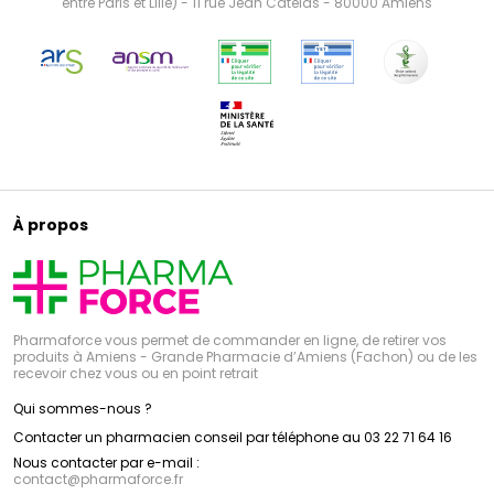
entre Paris et Lille) - 11 rue Jean Catelas - 80000 Amiens
À propos
Pharmaforce vous permet de commander en ligne, de retirer vos
produits à Amiens - Grande Pharmacie d’Amiens (Fachon) ou de les
recevoir chez vous ou en point retrait
Qui sommes-nous ?
Contacter un pharmacien conseil par téléphone au 03 22 71 64 16
Nous contacter par e-mail :
contact
@
pharmaforce.fr