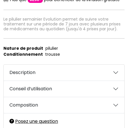
69
,
00
Le pilulier semainier Evolution permet de suivre votre
traitement sur une période de 7 jours avec plusieurs prises
de médicaments au quotidien (jusqu'à 4 prises par jour).
Nature de produit
pilulier
Conditionnement
trousse
Description
Conseil d’utilisation
Composition
Posez une question