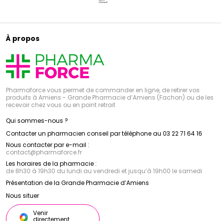
À propos
Pharmaforce vous permet de commander en ligne, de retirer vos
produits à Amiens - Grande Pharmacie d’Amiens (Fachon) ou de les
recevoir chez vous ou en point retrait
Qui sommes-nous ?
Contacter un pharmacien conseil par téléphone au 03 22 71 64 16
Nous contacter par e-mail :
contact
@
pharmaforce.fr
Les horaires de la pharmacie :
de 8h30 à 19h30 du lundi au vendredi et jusqu’à 19h00 le samedi
Présentation de la Grande Pharmacie d’Amiens
Nous situer
Venir
directement