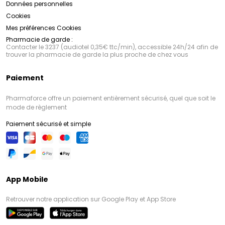
Données personnelles
Cookies
Mes préférences Cookies
Pharmacie de garde :
Contacter le 3237 (audiotel 0,35€ ttc/min), accessible 24h/24 afin de
trouver la pharmacie de garde la plus proche de chez vous
Paiement
Pharmaforce offre un paiement entièrement sécurisé, quel que soit le
mode de règlement
Paiement sécurisé et simple
App Mobile
Retrouver notre application sur Google Play et App Store