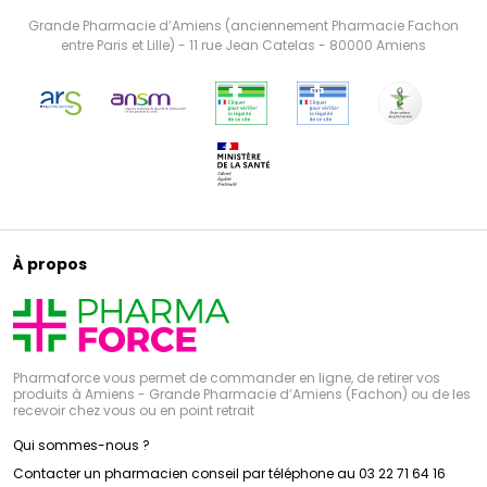
Grande Pharmacie d’Amiens (anciennement Pharmacie Fachon
entre Paris et Lille) - 11 rue Jean Catelas - 80000 Amiens
À propos
Pharmaforce vous permet de commander en ligne, de retirer vos
produits à Amiens - Grande Pharmacie d’Amiens (Fachon) ou de les
recevoir chez vous ou en point retrait
Qui sommes-nous ?
Contacter un pharmacien conseil par téléphone au 03 22 71 64 16