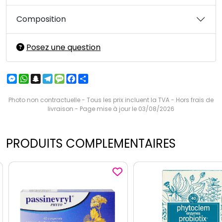
Composition
Posez une question
Messenger
WhatsApp
Snapchat
Telegram
Message
Facebook
Partager
Photo non contractuelle - Tous les prix incluent la TVA - Hors frais de
livraison - Page mise à jour le 03/08/2026
PRODUITS COMPLEMENTAIRES