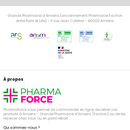
Grande Pharmacie d’Amiens (anciennement Pharmacie Fachon
entre Paris et Lille) - 11 rue Jean Catelas - 80000 Amiens
À propos
Pharmaforce vous permet de commander en ligne, de retirer vos
produits à Amiens - Grande Pharmacie d’Amiens (Fachon) ou de les
recevoir chez vous ou en point retrait
Qui sommes-nous ?