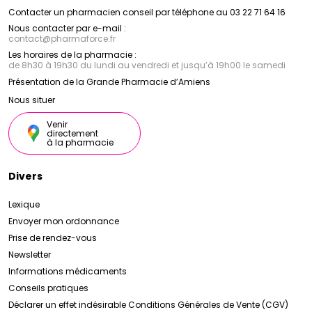
Contacter un pharmacien conseil par téléphone au 03 22 71 64 16
Nous contacter par e-mail :
contact
@
pharmaforce.fr
Les horaires de la pharmacie :
de 8h30 à 19h30 du lundi au vendredi et jusqu’à 19h00 le samedi
Présentation de la Grande Pharmacie d’Amiens
Nous situer
Venir
directement
à la pharmacie
Divers
Lexique
Envoyer mon ordonnance
Prise de rendez-vous
Newsletter
Informations médicaments
Conseils pratiques
Déclarer un effet indésirable
Conditions Générales de Vente (CGV)