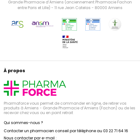
Grande Pharmacie d’Amiens (anciennement Pharmacie Fachon
entre Paris et Lille) - 11 rue Jean Catelas - 80000 Amiens
À propos
Pharmaforce vous permet de commander en ligne, de retirer vos
produits à Amiens - Grande Pharmacie d’Amiens (Fachon) ou de les
recevoir chez vous ou en point retrait
Qui sommes-nous ?
Contacter un pharmacien conseil par téléphone au 03 22 71 64 16
Nous contacter par e-mail :