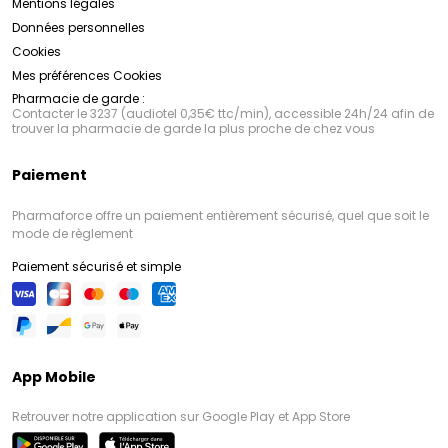
Mentions légales
Données personnelles
Cookies
Mes préférences Cookies
Pharmacie de garde :
Contacter le 3237 (audiotel 0,35€ ttc/min), accessible 24h/24 afin de
trouver la pharmacie de garde la plus proche de chez vous
Paiement
Pharmaforce offre un paiement entièrement sécurisé, quel que soit le
mode de règlement
Paiement sécurisé et simple
App Mobile
Retrouver notre application sur Google Play et App Store