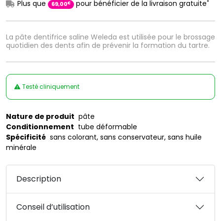
*
Plus que
pour bénéficier de la livraison gratuite
€
69
,
00
La pâte dentifrice saline Weleda est utilisée pour le brossage
quotidien des dents afin de prévenir la formation du tartre.
Testé cliniquement
Nature de produit
pâte
Conditionnement
tube déformable
Spécificité
sans colorant, sans conservateur, sans huile
minérale
Description
Conseil d’utilisation