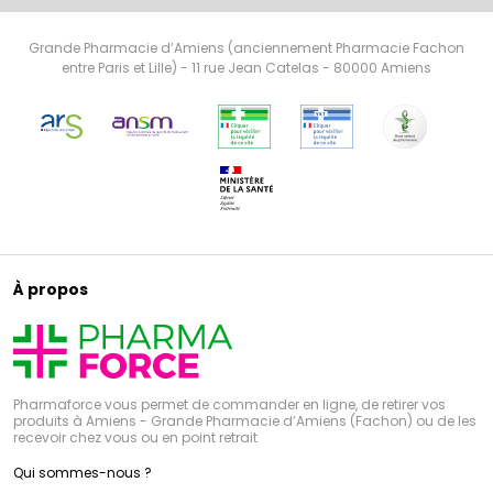
Grande Pharmacie d’Amiens (anciennement Pharmacie Fachon
entre Paris et Lille) - 11 rue Jean Catelas - 80000 Amiens
À propos
Pharmaforce vous permet de commander en ligne, de retirer vos
produits à Amiens - Grande Pharmacie d’Amiens (Fachon) ou de les
recevoir chez vous ou en point retrait
Qui sommes-nous ?