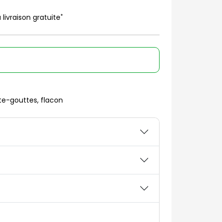
*
 livraison gratuite
e-gouttes, flacon