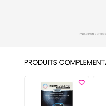
Photo non contractu
PRODUITS COMPLEMENT