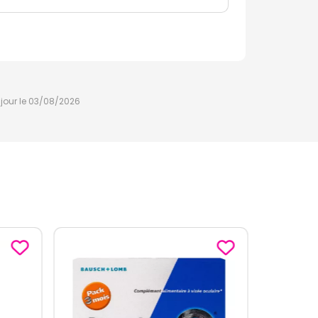
à jour le 03/08/2026