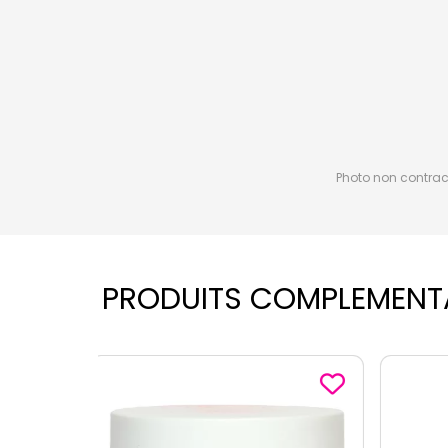
Photo non contractu
PRODUITS COMPLEMENT