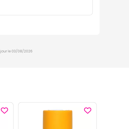
à jour le 03/08/2026