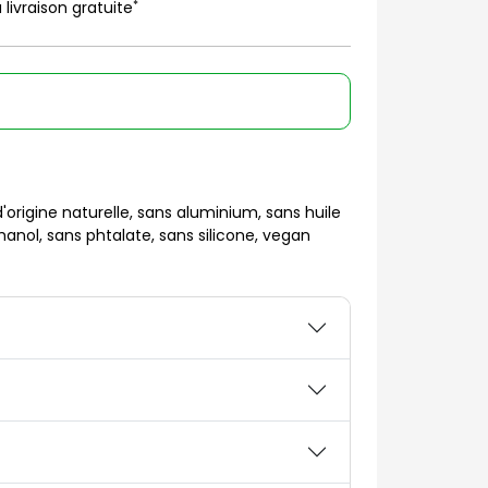
*
 livraison gratuite
origine naturelle, sans aluminium, sans huile
nol, sans phtalate, sans silicone, vegan