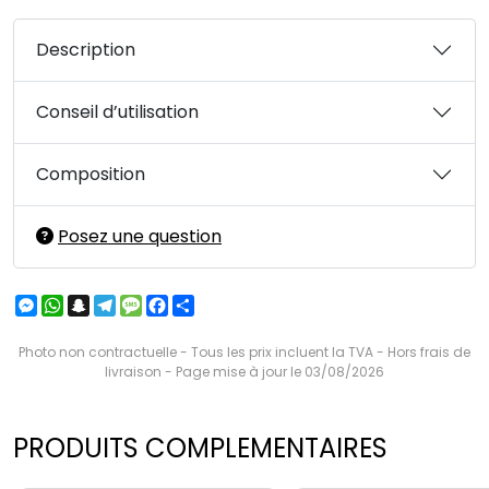
Description
Conseil d’utilisation
Composition
Posez une question
Messenger
WhatsApp
Snapchat
Telegram
Message
Facebook
Partager
Photo non contractuelle - Tous les prix incluent la TVA - Hors frais de
livraison - Page mise à jour le 03/08/2026
PRODUITS COMPLEMENTAIRES