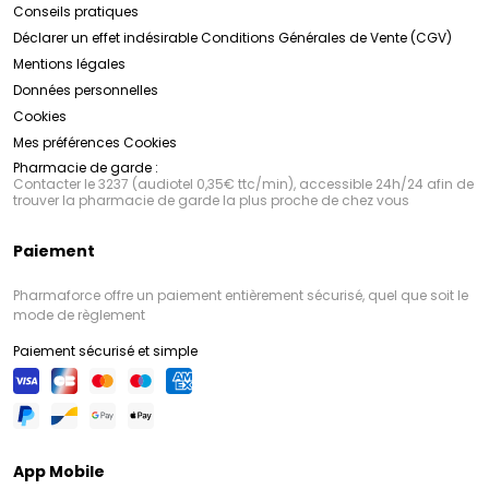
Conseils pratiques
Déclarer un effet indésirable
Conditions Générales de Vente (CGV)
Mentions légales
Données personnelles
Cookies
Mes préférences Cookies
Pharmacie de garde :
Contacter le 3237 (audiotel 0,35€ ttc/min), accessible 24h/24 afin de
trouver la pharmacie de garde la plus proche de chez vous
Paiement
Pharmaforce offre un paiement entièrement sécurisé, quel que soit le
mode de règlement
Paiement sécurisé et simple
App Mobile