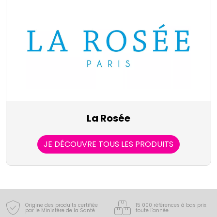
La Rosée
JE DÉCOUVRE TOUS LES PRODUITS
Origine des produits certifiée
15 000 références à bas prix
par le Ministère de la Santé
toute l’année