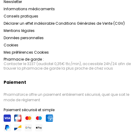
Newsletter
Informations médicaments
Conseils pratiques
Déclarer un effet indésirable
Conditions Générales de Vente (CGV)
Mentions légales
Données personnelles
Cookies
Mes préférences Cookies
Pharmacie de garde :
Contacter le 3237 (audiotel 0,35€ ttc/min), accessible 24h/24 afin de
trouver la pharmacie de garde la plus proche de chez vous
Paiement
Pharmaforce offre un paiement entièrement sécurisé, quel que soit le
mode de règlement
Paiement sécurisé et simple