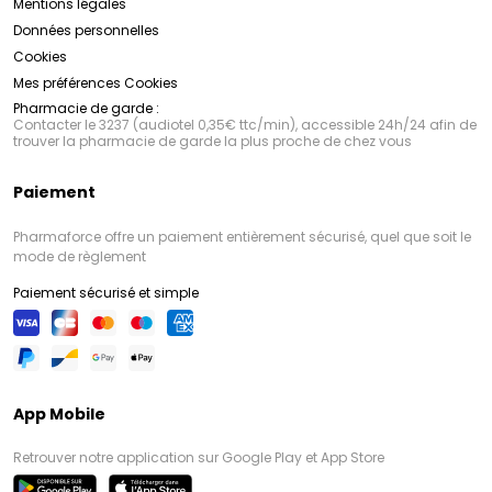
Mentions légales
Données personnelles
Cookies
Mes préférences Cookies
Pharmacie de garde :
Contacter le 3237 (audiotel 0,35€ ttc/min), accessible 24h/24 afin de
trouver la pharmacie de garde la plus proche de chez vous
Paiement
Pharmaforce offre un paiement entièrement sécurisé, quel que soit le
mode de règlement
Paiement sécurisé et simple
App Mobile
Retrouver notre application sur Google Play et App Store