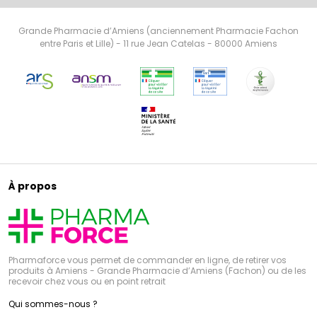
Grande Pharmacie d’Amiens (anciennement Pharmacie Fachon
entre Paris et Lille) - 11 rue Jean Catelas - 80000 Amiens
À propos
Pharmaforce vous permet de commander en ligne, de retirer vos
produits à Amiens - Grande Pharmacie d’Amiens (Fachon) ou de les
recevoir chez vous ou en point retrait
Qui sommes-nous ?