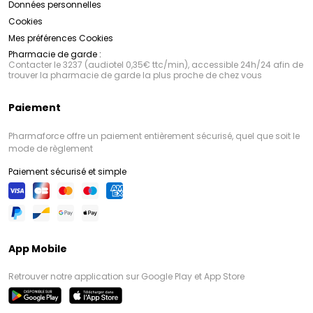
Données personnelles
Cookies
Mes préférences Cookies
Pharmacie de garde :
Contacter le 3237 (audiotel 0,35€ ttc/min), accessible 24h/24 afin de
trouver la pharmacie de garde la plus proche de chez vous
Paiement
Pharmaforce offre un paiement entièrement sécurisé, quel que soit le
mode de règlement
Paiement sécurisé et simple
App Mobile
Retrouver notre application sur Google Play et App Store