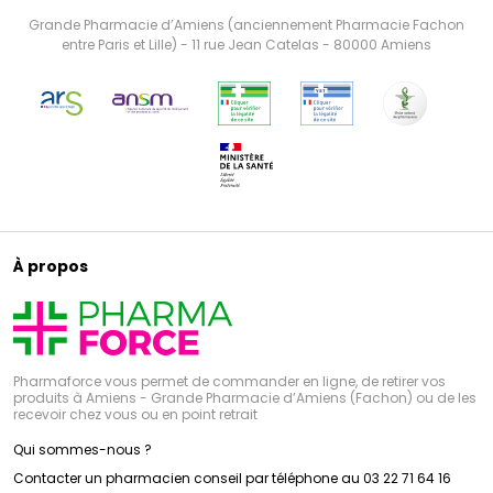
Grande Pharmacie d’Amiens (anciennement Pharmacie Fachon
entre Paris et Lille) - 11 rue Jean Catelas - 80000 Amiens
À propos
Pharmaforce vous permet de commander en ligne, de retirer vos
produits à Amiens - Grande Pharmacie d’Amiens (Fachon) ou de les
recevoir chez vous ou en point retrait
Qui sommes-nous ?
Contacter un pharmacien conseil par téléphone au 03 22 71 64 16