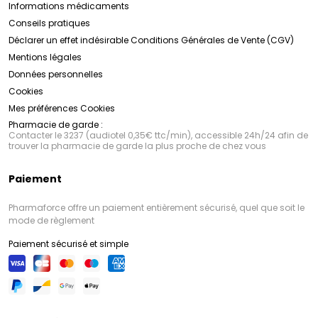
Informations médicaments
Conseils pratiques
Déclarer un effet indésirable
Conditions Générales de Vente (CGV)
Mentions légales
Données personnelles
Cookies
Mes préférences Cookies
Pharmacie de garde :
Contacter le 3237 (audiotel 0,35€ ttc/min), accessible 24h/24 afin de
trouver la pharmacie de garde la plus proche de chez vous
Paiement
Pharmaforce offre un paiement entièrement sécurisé, quel que soit le
mode de règlement
Paiement sécurisé et simple