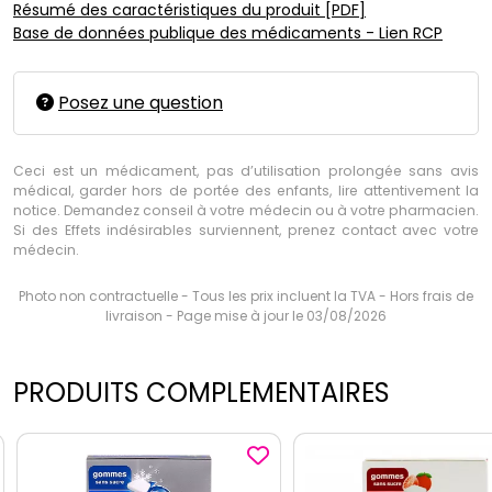
Résumé des caractéristiques du produit [PDF]
Base de données publique des médicaments - Lien RCP
Posez une question
Ceci est un médicament, pas d’utilisation prolongée sans avis
médical, garder hors de portée des enfants, lire attentivement la
notice. Demandez conseil à votre médecin ou à votre pharmacien.
Si des Effets indésirables surviennent, prenez contact avec votre
médecin.
Photo non contractuelle - Tous les prix incluent la TVA - Hors frais de
livraison - Page mise à jour le 03/08/2026
PRODUITS COMPLEMENTAIRES