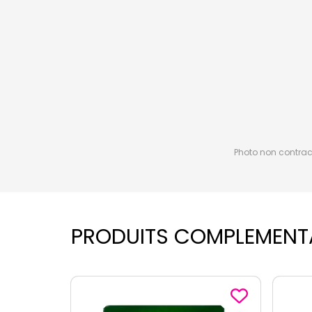
Photo non contractu
PRODUITS COMPLEMENT