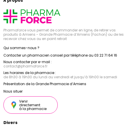
À propos
Pharmaforce vous permet de commander en ligne, de retirer vos
produits à Amiens - Grande Pharmacie d’Amiens (Fachon) ou de les
recevoir chez vous ou en point retrait
Qui sommes-nous ?
Contacter un pharmacien conseil par téléphone au 03 22 71 64 16
Nous contacter par e-mail :
contact
@
pharmaforce.fr
Les horaires de la pharmacie :
de 8h30 à 19h30 du lundi au vendredi et jusqu’à 19h00 le samedi
Présentation de la Grande Pharmacie d’Amiens
Nous situer
Venir
directement
à la pharmacie
Divers