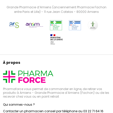
Grande Pharmacie d’Amiens (anciennement Pharmacie Fachon
entre Paris et Lille) - 11 rue Jean Catelas - 80000 Amiens
À propos
Pharmaforce vous permet de commander en ligne, de retirer vos
produits à Amiens - Grande Pharmacie d’Amiens (Fachon) ou de les
recevoir chez vous ou en point retrait
Qui sommes-nous ?
Contacter un pharmacien conseil par téléphone au 03 22 71 64 16