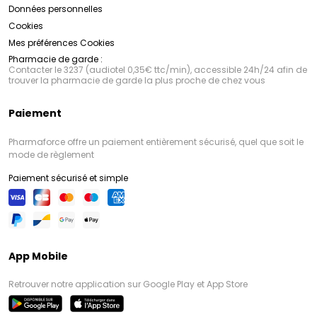
Données personnelles
Cookies
Mes préférences Cookies
Pharmacie de garde :
Contacter le 3237 (audiotel 0,35€ ttc/min), accessible 24h/24 afin de
trouver la pharmacie de garde la plus proche de chez vous
Paiement
Pharmaforce offre un paiement entièrement sécurisé, quel que soit le
mode de règlement
Paiement sécurisé et simple
App Mobile
Retrouver notre application sur Google Play et App Store