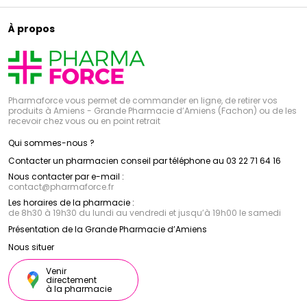
À propos
Pharmaforce vous permet de commander en ligne, de retirer vos
produits à Amiens - Grande Pharmacie d’Amiens (Fachon) ou de les
recevoir chez vous ou en point retrait
Qui sommes-nous ?
Contacter un pharmacien conseil par téléphone au 03 22 71 64 16
Nous contacter par e-mail :
contact
@
pharmaforce.fr
Les horaires de la pharmacie :
de 8h30 à 19h30 du lundi au vendredi et jusqu’à 19h00 le samedi
Présentation de la Grande Pharmacie d’Amiens
Nous situer
Venir
directement
à la pharmacie