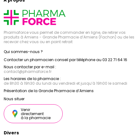
Pharmaforce vous permet de commander en ligne, de retirer vos
produits à Amiens - Grande Pharmacie d’Amiens (Fachon) ou de les
recevoir chez vous ou en point retrait
Qui sommes-nous ?
Contacter un pharmacien conseil par téléphone au 03 22 71 64 16
Nous contacter par e-mail :
contact
@
pharmaforce.fr
Les horaires de la pharmacie :
de 8h30 à 19h30 du lundi au vendredi et jusqu’à 19h00 le samedi
Présentation de la Grande Pharmacie d’Amiens
Nous situer
Venir
directement
à la pharmacie
Divers