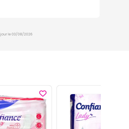
à jour le 03/08/2026