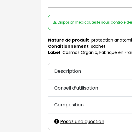
Dispositif médical, testé sous contrôle 
Nature de produit
protection anatom
Conditionnement
sachet
Label
Cosmos Organic, Fabriqué en Fra
Description
Conseil d’utilisation
Composition
Posez une question