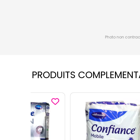
Photo non contractu
PRODUITS COMPLEMENT