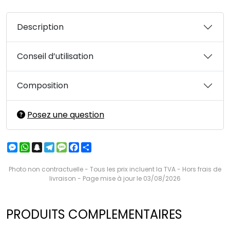
Description
Conseil d’utilisation
Composition
Posez une question
Messenger
WhatsApp
Snapchat
Telegram
Message
Facebook
Partager
Photo non contractuelle - Tous les prix incluent la TVA - Hors frais de
livraison - Page mise à jour le 03/08/2026
PRODUITS COMPLEMENTAIRES