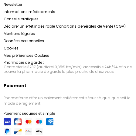
Newsletter
Informations médicaments
Conseils pratiques
Déclarer un effet indésirable
Conditions Générales de Vente (CGV)
Mentions légales
Données personnelles
Cookies
Mes préférences Cookies
Pharmacie de garde :
Contacter le 3237 (audiotel 0,35€ ttc/min), accessible 24h/24 afin de
trouver la pharmacie de garde la plus proche de chez vous
Paiement
Pharmaforce offre un paiement entièrement sécurisé, quel que soit le
mode de règlement
Paiement sécurisé et simple