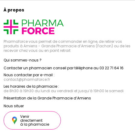
À propos
Pharmaforce vous permet de commander en ligne, de retirer vos
produits à Amiens - Grande Pharmacie d’Amiens (Fachon) ou de les
recevoir chez vous ou en point retrait
Qui sommes-nous ?
Contacter un pharmacien conseil par téléphone au 03 22 71 64 16
Nous contacter par e-mail :
contact
@
pharmaforce.fr
Les horaires de la pharmacie :
de 8h30 à 19h30 du lundi au vendredi et jusqu’à 19h00 le samedi
Présentation de la Grande Pharmacie d’Amiens
Nous situer
Venir
directement
à la pharmacie