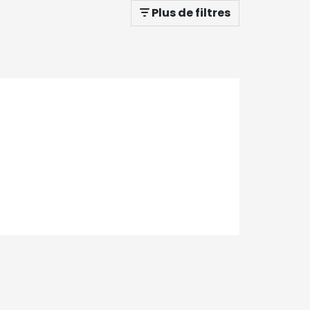
Plus de filtres