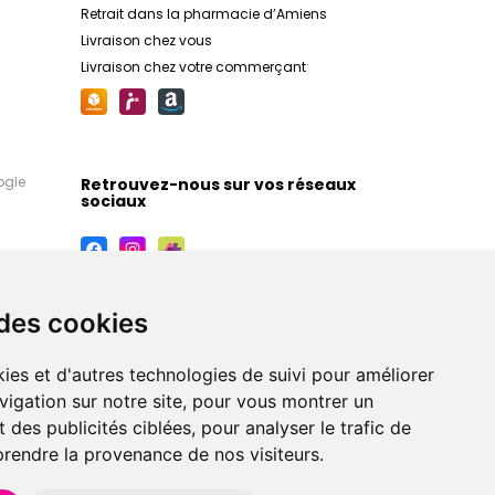
Retrait dans la pharmacie d’Amiens
Livraison chez vous
Livraison chez votre commerçant
ogle
Retrouvez-nous sur vos réseaux
sociaux
 des cookies
ies et d'autres technologies de suivi pour améliorer
vigation sur notre site, pour vous montrer un
 des publicités ciblées, pour analyser le trafic de
prendre la provenance de nos visiteurs.
maceutiques, orthopédiques, homéopathiques,