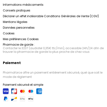
Informations médicaments
Conseils pratiques
Déclarer un effet indésirable
Conditions Générales de Vente (CGV)
Mentions légales
Données personnelles
Cookies
Mes préférences Cookies
Pharmacie de garde :
Contacter le 3237 (audiotel 0,35€ ttc/min), accessible 24h/24 afin de
trouver la pharmacie de garde la plus proche de chez vous
Paiement
Pharmaforce offre un paiement entièrement sécurisé, quel que soit le
mode de règlement
Paiement sécurisé et simple