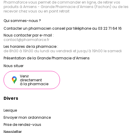
Pharmaforce vous permet de commander en ligne, de retirer vos
produits à Amiens - Grande Pharmacie d’Amiens (Fachon) ou de les
recevoir chez vous ou en point retrait
Qui sommes-nous ?
Contacter un pharmacien conseil par téléphone au 03 22 71 64 16
Nous contacter par e-mail :
contact
@
pharmaforce.fr
Les horaires de la pharmacie :
de 8h30 à 19h30 du lundi au vendredi et jusqu’à 19h00 le samedi
Présentation de la Grande Pharmacie d’Amiens
Nous situer
Venir
directement
à la pharmacie
Divers
Lexique
Envoyer mon ordonnance
Prise de rendez-vous
Newsletter