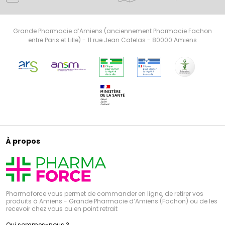
Grande Pharmacie d’Amiens (anciennement Pharmacie Fachon
entre Paris et Lille) - 11 rue Jean Catelas - 80000 Amiens
À propos
Pharmaforce vous permet de commander en ligne, de retirer vos
produits à Amiens - Grande Pharmacie d’Amiens (Fachon) ou de les
recevoir chez vous ou en point retrait
Qui sommes-nous ?