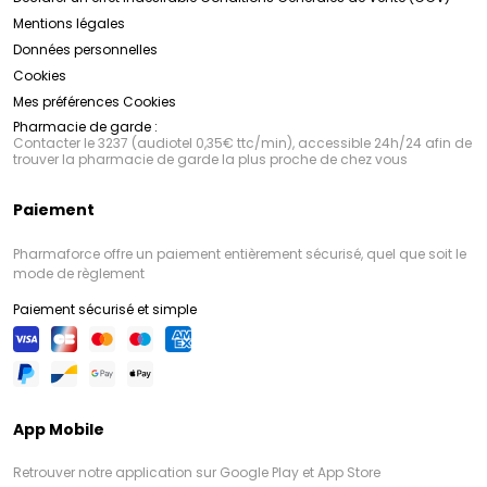
Mentions légales
Données personnelles
Cookies
Mes préférences Cookies
Pharmacie de garde :
Contacter le 3237 (audiotel 0,35€ ttc/min), accessible 24h/24 afin de
trouver la pharmacie de garde la plus proche de chez vous
Paiement
Pharmaforce offre un paiement entièrement sécurisé, quel que soit le
mode de règlement
Paiement sécurisé et simple
App Mobile
Retrouver notre application sur Google Play et App Store