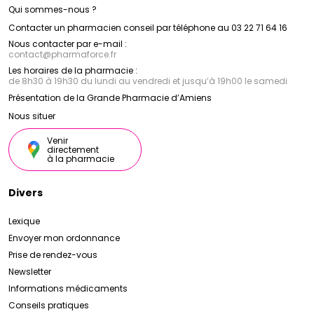
Qui sommes-nous ?
Contacter un pharmacien conseil par téléphone au 03 22 71 64 16
Nous contacter par e-mail :
contact
@
pharmaforce.fr
Les horaires de la pharmacie :
de 8h30 à 19h30 du lundi au vendredi et jusqu’à 19h00 le samedi
Présentation de la Grande Pharmacie d’Amiens
Nous situer
Venir
directement
à la pharmacie
Divers
Lexique
Envoyer mon ordonnance
Prise de rendez-vous
Newsletter
Informations médicaments
Conseils pratiques