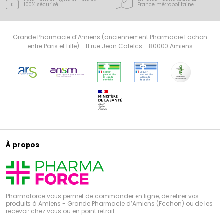
100% sécurisé
France
métropolitaine
Grande Pharmacie d’Amiens (anciennement Pharmacie Fachon
entre Paris et Lille) - 11 rue Jean Catelas - 80000 Amiens
À propos
Pharmaforce vous permet de commander en ligne, de retirer vos
produits à Amiens - Grande Pharmacie d’Amiens (Fachon) ou de les
recevoir chez vous ou en point retrait