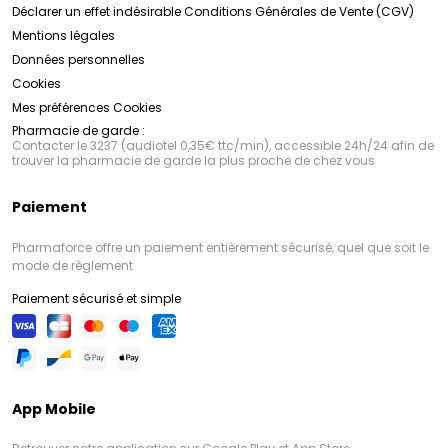
Déclarer un effet indésirable
Conditions Générales de Vente (CGV)
Mentions légales
Données personnelles
Cookies
Mes préférences Cookies
Pharmacie de garde :
Contacter le 3237 (audiotel 0,35€ ttc/min), accessible 24h/24 afin de
trouver la pharmacie de garde la plus proche de chez vous
Paiement
Pharmaforce offre un paiement entièrement sécurisé, quel que soit le
mode de règlement
Paiement sécurisé et simple
App Mobile