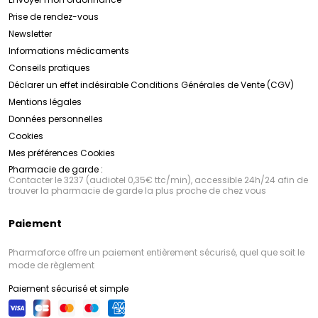
Prise de rendez-vous
Newsletter
Informations médicaments
Conseils pratiques
Déclarer un effet indésirable
Conditions Générales de Vente (CGV)
Mentions légales
Données personnelles
Cookies
Mes préférences Cookies
Pharmacie de garde :
Contacter le 3237 (audiotel 0,35€ ttc/min), accessible 24h/24 afin de
trouver la pharmacie de garde la plus proche de chez vous
Paiement
Pharmaforce offre un paiement entièrement sécurisé, quel que soit le
mode de règlement
Paiement sécurisé et simple