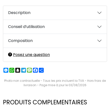
Description
Conseil d’utilisation
Composition
Posez une question
Messenger
WhatsApp
Snapchat
Telegram
Message
Facebook
Partager
Photo non contractuelle - Tous les prix incluent la TVA - Hors frais de
livraison - Page mise à jour le 03/08/2026
PRODUITS COMPLEMENTAIRES