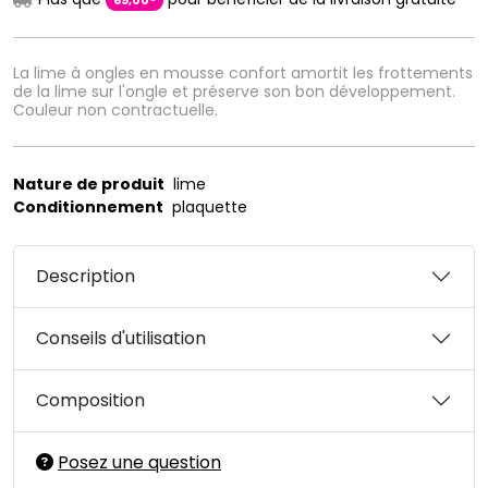
69
,
00
La lime à ongles en mousse confort amortit les frottements
de la lime sur l'ongle et préserve son bon développement.
Couleur non contractuelle.
Nature de produit
lime
Conditionnement
plaquette
Description
Conseils d'utilisation
Composition
Posez une question