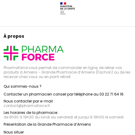
À propos
Pharmaforce vous permet de commander en ligne, de retirer vos
produits à Amiens - Grande Pharmacie d’Amiens (Fachon) ou de les
recevoir chez vous ou en point retrait
Qui sommes-nous ?
Contacter un pharmacien conseil par téléphone au 03 22 71 64 16
Nous contacter par e-mail :
contact
@
pharmaforce.fr
Les horaires de la pharmacie :
de 8h30 à 19h30 du lundi au vendredi et jusqu’à 19h00 le samedi
Présentation de la Grande Pharmacie d’Amiens
Nous situer