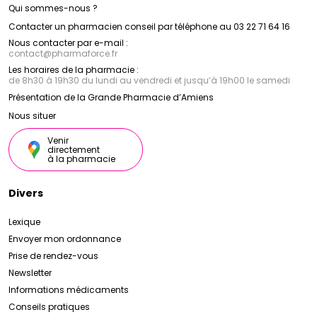
Qui sommes-nous ?
Contacter un pharmacien conseil par téléphone au 03 22 71 64 16
Nous contacter par e-mail :
contact
@
pharmaforce.fr
Les horaires de la pharmacie :
de 8h30 à 19h30 du lundi au vendredi et jusqu’à 19h00 le samedi
Présentation de la Grande Pharmacie d’Amiens
Nous situer
Venir
directement
à la pharmacie
Divers
Lexique
Envoyer mon ordonnance
Prise de rendez-vous
Newsletter
Informations médicaments
Conseils pratiques