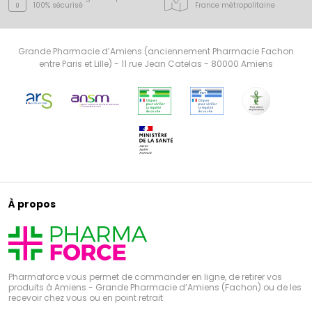
100% sécurisé
France
métropolitaine
Grande Pharmacie d’Amiens (anciennement Pharmacie Fachon
entre Paris et Lille) - 11 rue Jean Catelas - 80000 Amiens
À propos
Pharmaforce vous permet de commander en ligne, de retirer vos
produits à Amiens - Grande Pharmacie d’Amiens (Fachon) ou de les
recevoir chez vous ou en point retrait