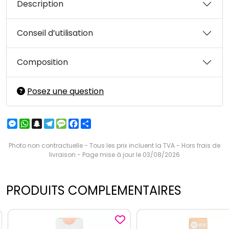
Description
Conseil d’utilisation
Composition
Posez une question
Messenger
WhatsApp
Snapchat
Telegram
Message
Facebook
Partager
Photo non contractuelle - Tous les prix incluent la TVA - Hors frais de
livraison - Page mise à jour le 03/08/2026
PRODUITS COMPLEMENTAIRES